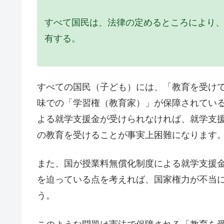
すべて国民は、法律の定めるところにより
有する。
すべての国民（子ども）には、「教育を受け
味での「学習権（教育家）」が保障されてい
よる就学支援金が受けられなければ、就学支
の教育を受けることが事実上困難になります
また、国が授業料無償化制度による就学支援
を迫っている点を考えれば、国家権力が不当
う。