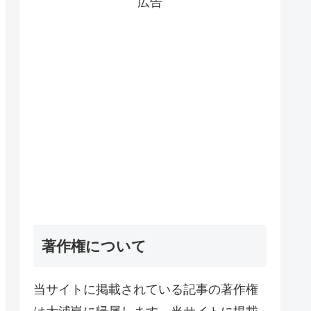
広告
著作権について
当サイトに掲載されている記事の著作権