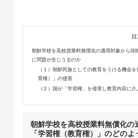
目
朝鮮学校を高校授業料無償化の適用対象から排
に問題が生じうるのか
（１）朝鮮民族としての教育をうける機会を
育権）」の侵害
（２）国が「学習権」を侵害し教育内容に介
朝鮮学校を高校授業料無償化の
「学習権（教育権）」のどのよ