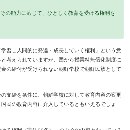
、その能力に応じて、ひとしく教育を受ける権利を
て学習し人間的に発達・成長していく権利」という意
ると考えられていますが、国から授業料無償化制度に
援金の給付が受けられない朝鮮学校で朝鮮民族として
。
金の支給を条件に、朝鮮学校に対して教育内容の変更
に国民の教育内容に介入しているともいえるでしょ