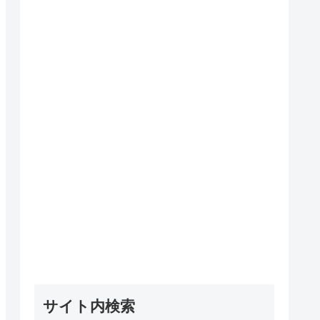
サイト内検索