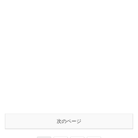
次のページ