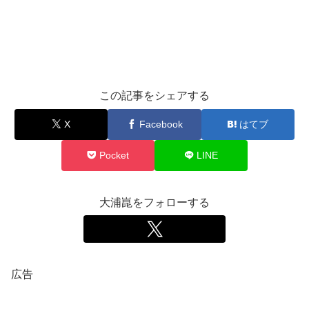
この記事をシェアする
X
Facebook
はてブ
Pocket
LINE
大浦崑をフォローする
広告