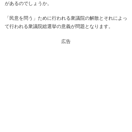
があるのでしょうか。
「民意を問う」ために行われる衆議院の解散とそれによっ
て行われる衆議院総選挙の意義が問題となります。
広告