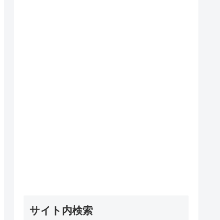
サイト内検索