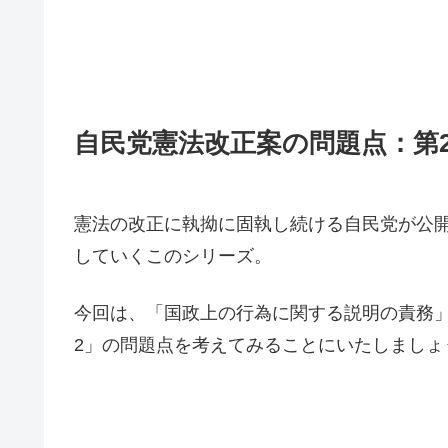
自民党憲法改正案の問題点：第
憲法の改正に執拗に固執し続ける自民党が公
していくこのシリーズ。
今回は、「国政上の行為に関する説明の責務」
2」の問題点を考えてみることにいたしましょ