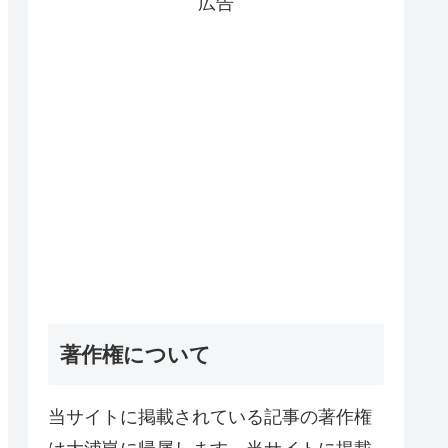
広告
著作権について
当サイトに掲載されている記事の著作権