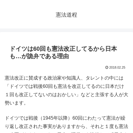
憲法道程
ドイツは60回も憲法改正してるから日本
も…が詭弁である理由
2018.02.25
憲法改正に賛成する政治家や知識人、タレントの中には
「ドイツでは戦後60回も憲法を改正してるのに日本だけ
１回も改正してないのはおかしい」などと主張する人が大
勢います。
ドイツでは戦後（1945年以降）60回にわたって憲法が繰
り返し改正された事実がありますから、それと１度も憲法