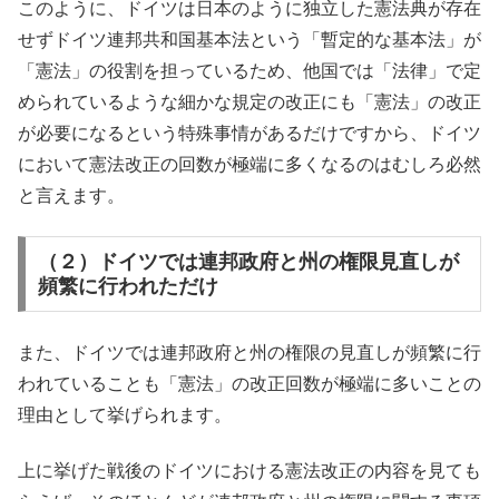
このように、ドイツは日本のように独立した憲法典が存在
せずドイツ連邦共和国基本法という「暫定的な基本法」が
「憲法」の役割を担っているため、他国では「法律」で定
められているような細かな規定の改正にも「憲法」の改正
が必要になるという特殊事情があるだけですから、ドイツ
において憲法改正の回数が極端に多くなるのはむしろ必然
と言えます。
（２）ドイツでは連邦政府と州の権限見直しが
頻繁に行われただけ
また、ドイツでは連邦政府と州の権限の見直しが頻繁に行
われていることも「憲法」の改正回数が極端に多いことの
理由として挙げられます。
上に挙げた戦後のドイツにおける憲法改正の内容を見ても