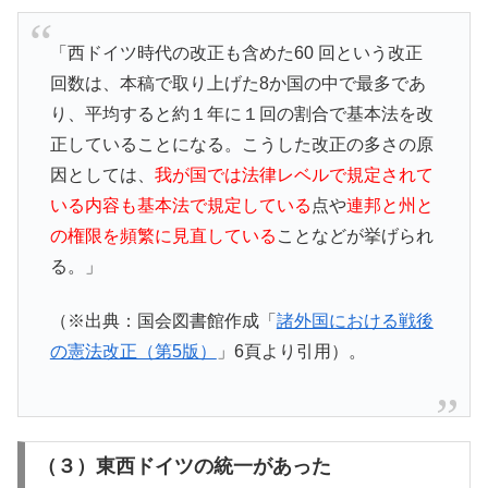
「西ドイツ時代の改正も含めた60 回という改正
回数は、本稿で取り上げた8か国の中で最多であ
り、平均すると約１年に１回の割合で基本法を改
正していることになる。こうした改正の多さの原
因としては、
我が国では法律レベルで規定されて
いる内容も基本法で規定している
点や
連邦と州と
の権限を頻繁に見直している
ことなどが挙げられ
る。」
（※出典：国会図書館作成「
諸外国における戦後
の憲法改正（第5版）
」6頁より引用）。
（３）東西ドイツの統一があった