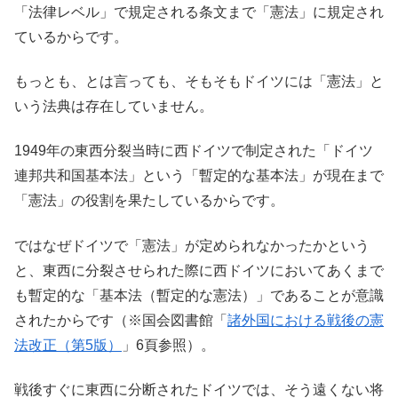
「法律レベル」で規定される条文まで「憲法」に規定され
ているからです。
もっとも、とは言っても、そもそもドイツには「憲法」と
いう法典は存在していません。
1949年の東西分裂当時に西ドイツで制定された「ドイツ
連邦共和国基本法」という「暫定的な基本法」が現在まで
「憲法」の役割を果たしているからです。
ではなぜドイツで「憲法」が定められなかったかという
と、東西に分裂させられた際に西ドイツにおいてあくまで
も暫定的な「基本法（暫定的な憲法）」であることが意識
されたからです（※国会図書館「
諸外国における戦後の憲
法改正（第5版）
」6頁参照）。
戦後すぐに東西に分断されたドイツでは、そう遠くない将