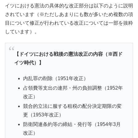
イツにおける憲法の具体的な改正部分は以下のように説明
されています（※ただしあまりにも数が多いため複数の項
目について修正が行われている改正については一部を抜粋
しています）。
【ドイツにおける戦後の憲法改正の内容（※西ド
イツ時代）】
内乱罪の削除（1951年改正）
占領費等支出の連邦・州の負担調整（1952年
改正）
競合的立法に服する租税の配分決定期限の変
更（1953年改正）
防衛関連条約等の締結・発行等（1954年3月
改正）