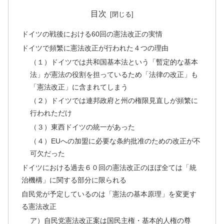
目次
ドイツの戦後における60回の憲法改正の実情
ドイツで頻繁に憲法改正が行われた４つの理由
（１）ドイツでは共和国基本法という「暫定的な基本
法」が憲法の役割を担っているため「法律の改正」も
「憲法改正」に含まれてしまう
（２）ドイツでは連邦政府と州の権限見直しが頻繁に
行われただけ
（３）東西ドイツの統一があった
（４）EUへの加盟に必要な条約批准のための改正が不
可欠だった
ドイツにおける過去６０回の憲法改正のほぼ全ては「統
治機構」に関する部分に限られる
自民党が予定しているのは「憲法の基本原理」を変更す
る憲法改正
ア）自民党憲法改正案は国民主権・基本的人権の尊