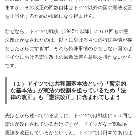
ますが、その改正の回数自体はドイツ以外の国の憲法改正
を正当化するための根拠になり得ません。
なぜなら、ドイツで戦後（1945年以降）に６０回もの憲
法改正がなされたのは、以下に挙げる４つの特殊事情が存
在したからにすぎず、それら特殊事情の存在しない国では
ドイツにおける憲法改正の回数は何ら意味を持たないから
です。
（１）ドイツでは共和国基本法という「暫定的
な基本法」が憲法の役割を担っているため「法
律の改正」も「憲法改正」に含まれてしまう
先ほどから述べているように、ドイツでは戦後に６０回も
憲法が改正されているわけですが、ドイツがなぜ60回も
憲法を改正しているかというと、ドイツでは日本であれば