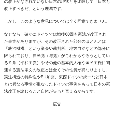
の改正がなされていない日本の現状とを比較して「日本も
改正すべきだ」という理屈です。
しかし、このような意見については全く同意できません。
なぜなら、確かにドイツでは戦後60回も憲法が改正され
た事実がありますが、その改正された部分のほとんどは
「統治機構」という議会や裁判所、地方自治などの部分に
限られており、自民党（与党）がこれからやろうとしてい
る９条（平和主義）やその他の基本的人権や国民主権に関
連する憲法条文の改正とは全くその性質が異なりますし、
憲法構造の特殊性やEU加盟、東西ドイツの統一など日本
とは異なる事情が重なったドイツの事例をもって日本の憲
法改正を論じること自体が失当と言えるからです。
広告