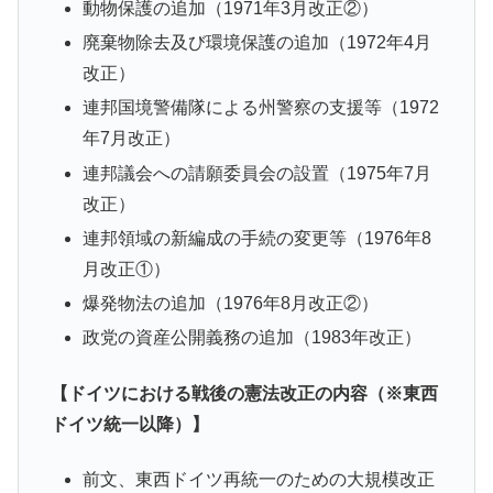
動物保護の追加（1971年3月改正②）
廃棄物除去及び環境保護の追加（1972年4月
改正）
連邦国境警備隊による州警察の支援等（1972
年7月改正）
連邦議会への請願委員会の設置（1975年7月
改正）
連邦領域の新編成の手続の変更等（1976年8
月改正①）
爆発物法の追加（1976年8月改正②）
政党の資産公開義務の追加（1983年改正）
【ドイツにおける戦後の憲法改正の内容（※東西
ドイツ統一以降）】
前文、東西ドイツ再統一のための大規模改正