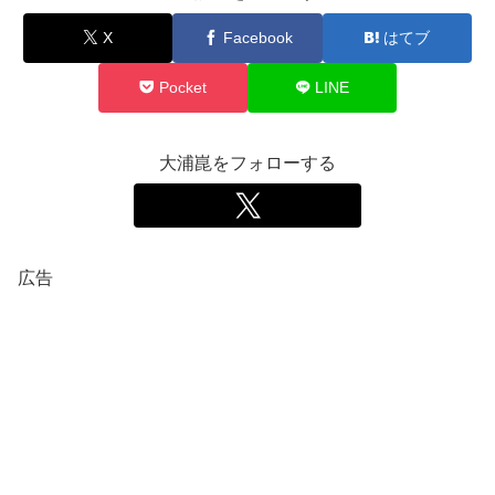
X
Facebook
はてブ
Pocket
LINE
大浦崑をフォローする
広告