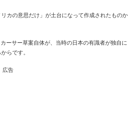
メリカの意思だけ」が土台になって作成されたものか
ッカーサー草案自体が、当時の日本の有識者が独自に
るからです。
広告