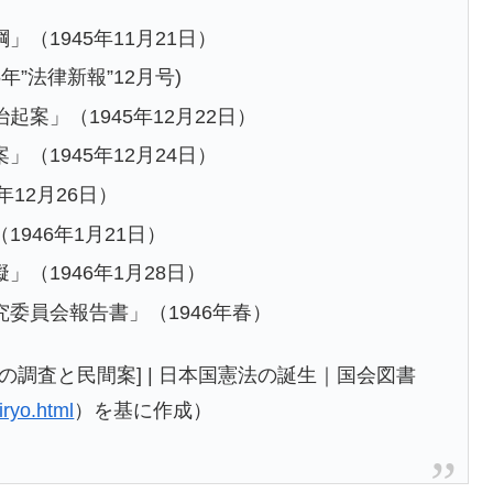
（1945年11月21日）
年”法律新報”12月号)
案」（1945年12月22日）
（1945年12月24日）
12月26日）
946年1月21日）
（1946年1月28日）
委員会報告書」（1946年春）
の調査と民間案] | 日本国憲法の誕生｜国会図書
iryo.html
）を基に作成）