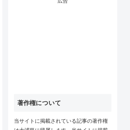
広告
著作権について
当サイトに掲載されている記事の著作権