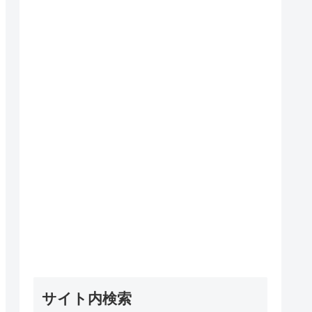
サイト内検索