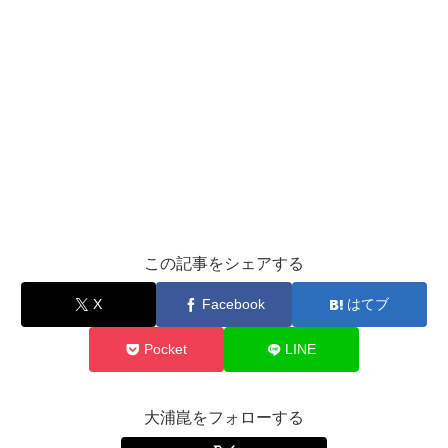
この記事をシェアする
X
Facebook
はてブ
Pocket
LINE
大浦崑をフォローする