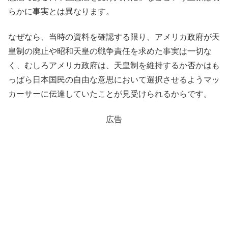
らかに事実とは異なります。
なぜなら、当時の資料を確認する限り、アメリカ政府が天
皇制の廃止や昭和天皇の戦争責任を求めた事実は一切な
く、むしろアメリカ政府は、天皇制を維持するか否かはも
っぱら日本国民の自由な意思において選択させるようマッ
カーサーに伝達していたことが見受けられるからです。
広告