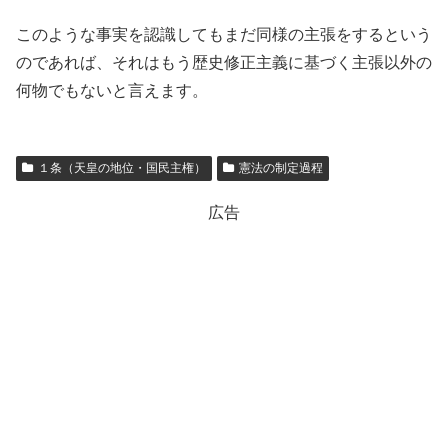
このような事実を認識してもまだ同様の主張をするという
のであれば、それはもう歴史修正主義に基づく主張以外の
何物でもないと言えます。
１条（天皇の地位・国民主権）
憲法の制定過程
広告