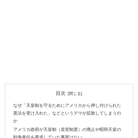
目次
なぜ「天皇制を守るためにアメリカから押し付けられた
憲法を受け入れた」などというデマが拡散してしまうの
か
アメリカ政府が天皇制（皇室制度）の廃止や昭和天皇の
戦争責任を要求していた事実はない